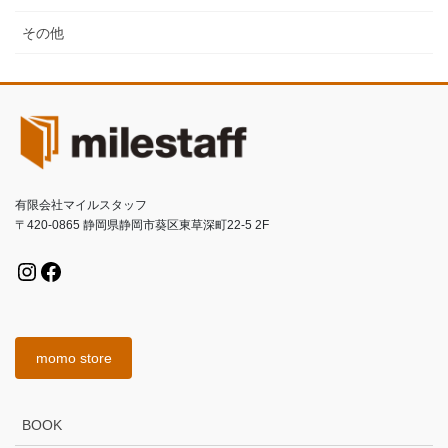
その他
有限会社マイルスタッフ
〒420-0865 静岡県静岡市葵区東草深町22-5 2F
Instagram
Facebook
momo store
BOOK