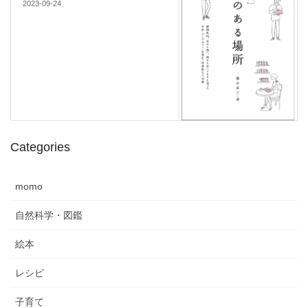
2023-09-24
Categories
momo
自然科学・図鑑
絵本
レシピ
子育て