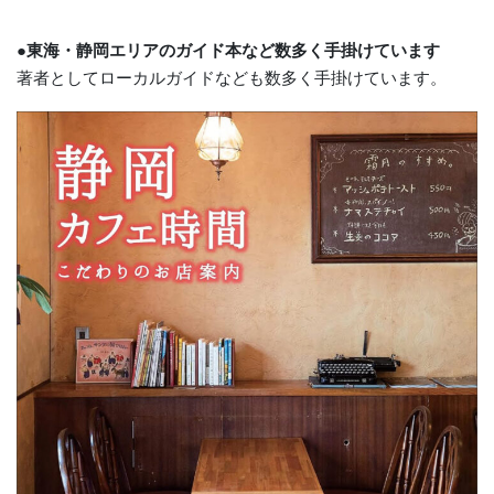
●東海・静岡エリアのガイド本など数多く手掛けています
著者としてローカルガイドなども数多く手掛けています。