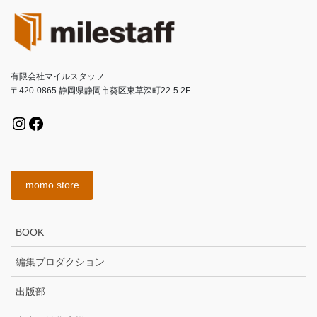
有限会社マイルスタッフ
〒420-0865 静岡県静岡市葵区東草深町22-5 2F
Instagram
Facebook
momo store
BOOK
編集プロダクション
出版部