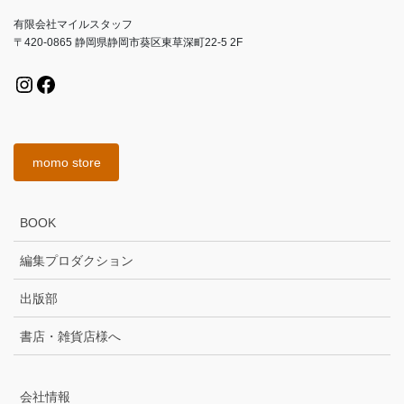
有限会社マイルスタッフ
〒420-0865 静岡県静岡市葵区東草深町22-5 2F
Instagram
Facebook
momo store
BOOK
編集プロダクション
出版部
書店・雑貨店様へ
会社情報