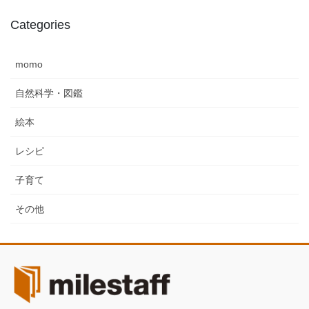
Categories
momo
自然科学・図鑑
絵本
レシピ
子育て
その他