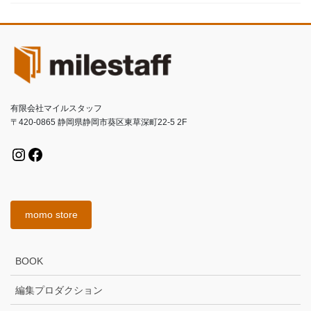
有限会社マイルスタッフ
〒420-0865 静岡県静岡市葵区東草深町22-5 2F
Instagram
Facebook
momo store
BOOK
編集プロダクション