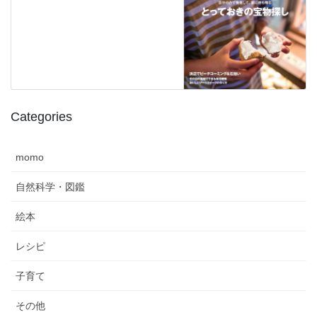
Categories
momo
自然科学・図鑑
絵本
レシピ
子育て
その他