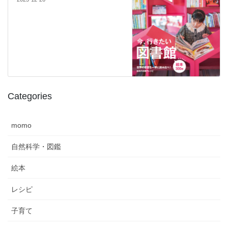
Categories
momo
自然科学・図鑑
絵本
レシピ
子育て