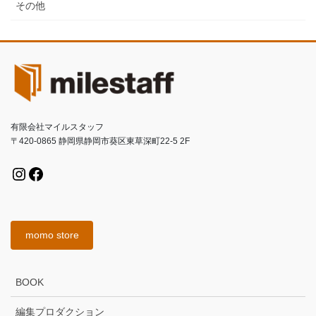
その他
有限会社マイルスタッフ
〒420-0865 静岡県静岡市葵区東草深町22-5 2F
Instagram
Facebook
momo store
BOOK
編集プロダクション