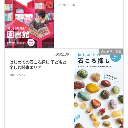
2025-12-26
自然科学・図鑑
次の記事
はじめての石ころ探し 子どもと
楽しむ関東エリア
2026-05-17