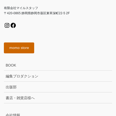
有限会社マイルスタッフ
〒420-0865 静岡県静岡市葵区東草深町22-5 2F
Instagram
Facebook
momo store
BOOK
編集プロダクション
出版部
書店・雑貨店様へ
会社情報