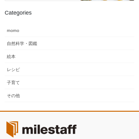
Categories
momo
自然科学・図鑑
絵本
レシピ
子育て
その他