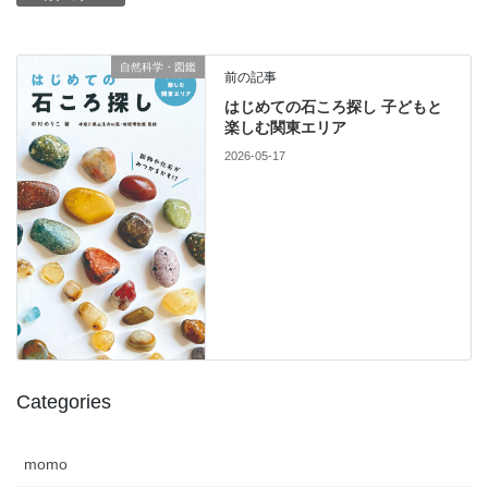
自然科学・図鑑
前の記事
はじめての石ころ探し 子どもと
楽しむ関東エリア
2026-05-17
Categories
momo