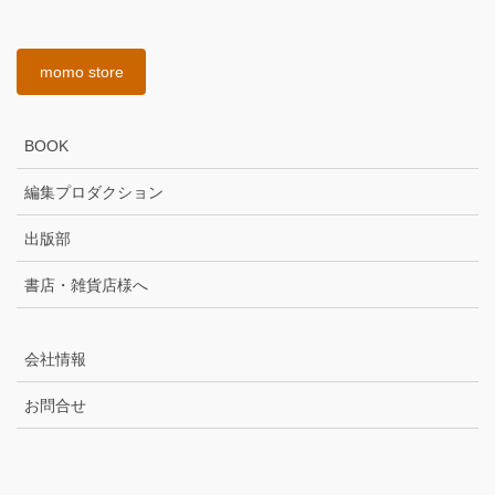
momo store
BOOK
編集プロダクション
出版部
書店・雑貨店様へ
会社情報
お問合せ