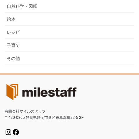
自然科学・図鑑
絵本
レシピ
子育て
その他
有限会社マイルスタッフ
〒420-0865 静岡県静岡市葵区東草深町22-5 2F
Instagram
Facebook