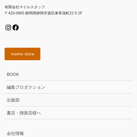
り
有限会社マイルスタッフ
〒420-0865 静岡県静岡市葵区東草深町22-5 2F
Instagram
Facebook
momo store
BOOK
編集プロダクション
出版部
書店・雑貨店様へ
会社情報